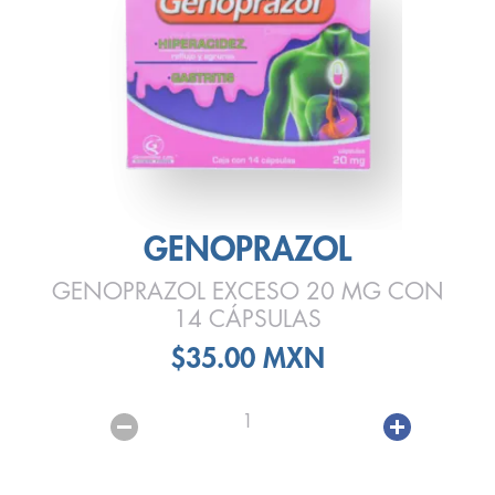
GENOPRAZOL
GENOPRAZOL EXCESO 20 MG CON
14 CÁPSULAS
$35.00 MXN
1