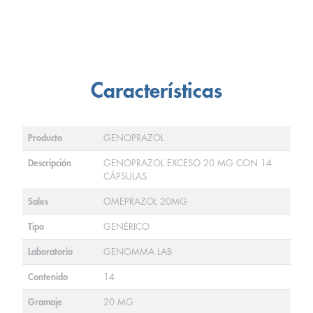
Características
Producto
GENOPRAZOL
Descripción
GENOPRAZOL EXCESO 20 MG CON 14
CÁPSULAS
Sales
OMEPRAZOL 20MG
Tipo
GENÉRICO
Laboratorio
GENOMMA LAB
Contenido
14
Gramaje
20 MG