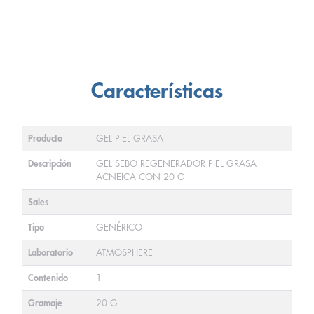
Características
Producto
GEL PIEL GRASA
Descripción
GEL SEBO REGENERADOR PIEL GRASA
ACNEICA CON 20 G
Sales
Tipo
GENÉRICO
Laboratorio
ATMOSPHERE
Contenido
1
Gramaje
20 G