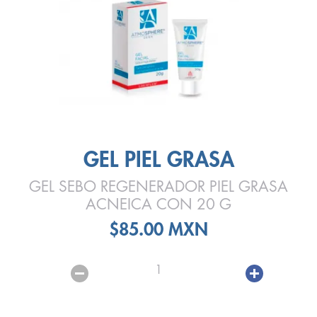
GEL PIEL GRASA
GEL SEBO REGENERADOR PIEL GRASA
ACNEICA CON 20 G
$85.00 MXN
1