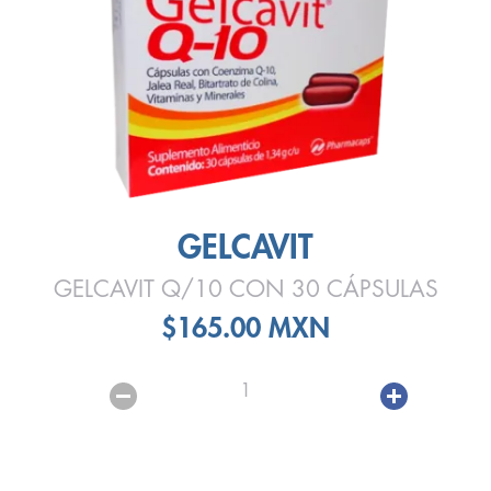
GELCAVIT
GELCAVIT Q/10 CON 30 CÁPSULAS
$165.00 MXN
1