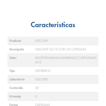
Características
Producto
GELCAVIT
Descripción
GELCAVIT Q/10 CON 30 CÁPSULAS
Sales
MULTIVITAMINAS/MINERALES/COENZIMAS
Q10
Tipo
GENÉRICO
Laboratorio
GELCAPS
Contenido
30
Gramaje
0
Forma
CÁPSULAS