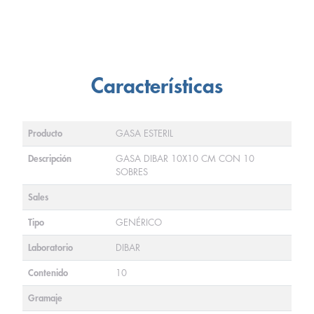
Características
Producto
GASA ESTERIL
Descripción
GASA DIBAR 10X10 CM CON 10
SOBRES
Sales
Tipo
GENÉRICO
Laboratorio
DIBAR
Contenido
10
Gramaje