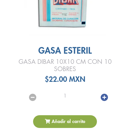
GASA ESTERIL
GASA DIBAR 10X10 CM CON 10
SOBRES
$22.00 MXN
1
Añadir al carrito