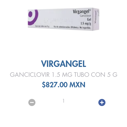
VIRGANGEL
GANCICLOVIR 1.5 MG TUBO CON 5 G
$827.00 MXN
1