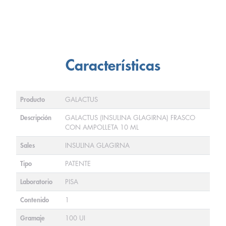
Características
Producto
GALACTUS
Descripción
GALACTUS (INSULINA GLAGIRNA) FRASCO
CON AMPOLLETA 10 ML
Sales
INSULINA GLAGIRNA
Tipo
PATENTE
Laboratorio
PISA
Contenido
1
Gramaje
100 UI