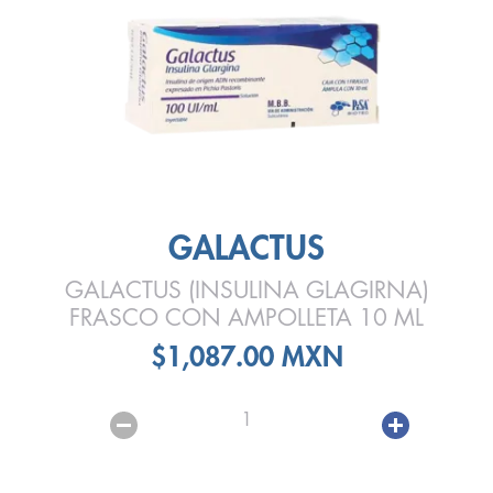
GALACTUS
GALACTUS (INSULINA GLAGIRNA)
FRASCO CON AMPOLLETA 10 ML
$1,087.00 MXN
1