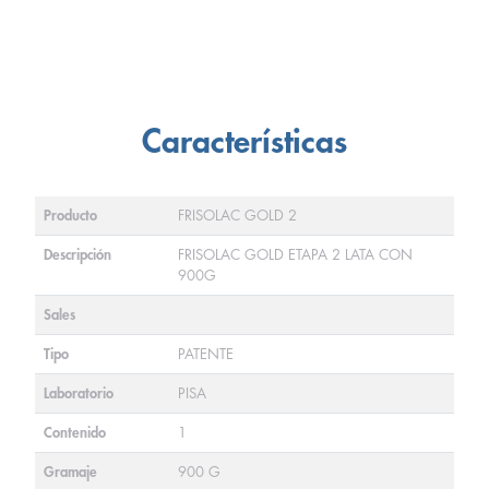
Características
Producto
FRISOLAC GOLD 2
Descripción
FRISOLAC GOLD ETAPA 2 LATA CON
900G
Sales
Tipo
PATENTE
Laboratorio
PISA
Contenido
1
Gramaje
900 G