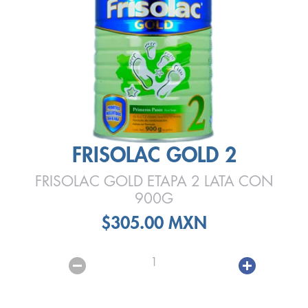
FRISOLAC GOLD 2
FRISOLAC GOLD ETAPA 2 LATA CON
900G
$305.00 MXN
1