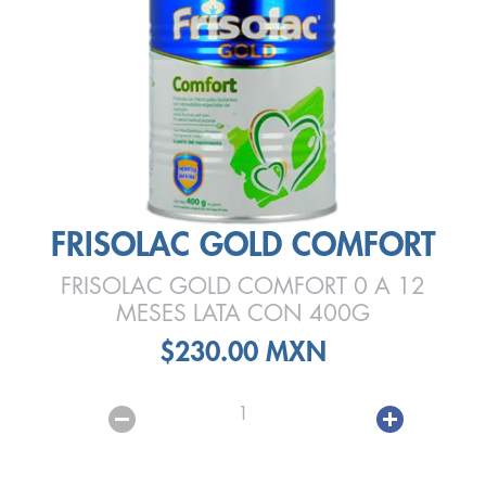
FRISOLAC GOLD COMFORT
FRISOLAC GOLD COMFORT 0 A 12
MESES LATA CON 400G
$230.00 MXN
1