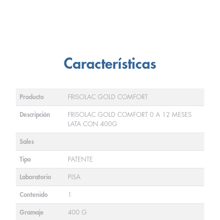
Características
Producto
FRISOLAC GOLD COMFORT
Descripción
FRISOLAC GOLD COMFORT 0 A 12 MESES
LATA CON 400G
Sales
Tipo
PATENTE
Laboratorio
PISA
Contenido
1
Gramaje
400 G