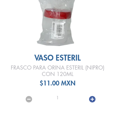
VASO ESTERIL
FRASCO PARA ORINA ESTERIL (NIPRO)
CON 120ML
$11.00 MXN
1