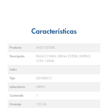
Características
Producto
VASO ESTERIL
Descripción
FRASCO PARA ORINA ESTERIL (NIPRO)
CON 120ML
Sales
Tipo
GENÉRICO
Laboratorio
NIPRO
Contenido
1
Gramaje
120 ML