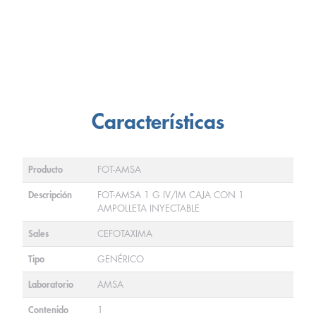
Características
Producto
FOT-AMSA
Descripción
FOT-AMSA 1 G IV/IM CAJA CON 1
AMPOLLETA INYECTABLE
Sales
CEFOTAXIMA
Tipo
GENÉRICO
Laboratorio
AMSA
Contenido
1