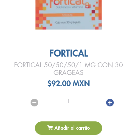
FORTICAL
FORTICAL 50/50/50/1 MG CON 30
GRAGEAS
$92.00 MXN
1
Añadir al carrito