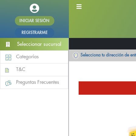
INICIAR SESIÓN
REGISTRARME
Seleccionar sucursal
Selecciona tu dirección de en
Categorías
T&C
Preguntas Frecuentes