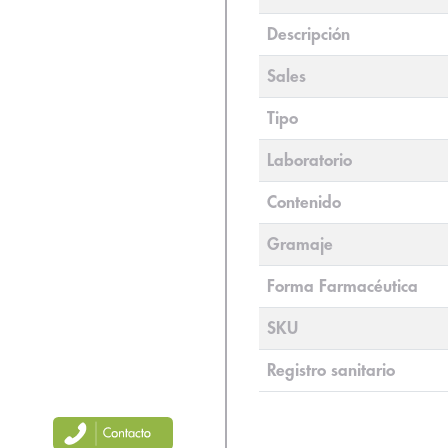
Descripción
Sales
Tipo
Laboratorio
Contenido
Gramaje
Forma Farmacéutica
SKU
Registro sanitario