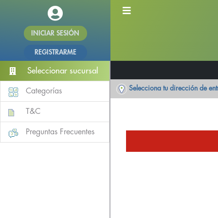
INICIAR SESIÓN
REGISTRARME
Seleccionar sucursal
Selecciona tu dirección de en
Categorías
T&C
Preguntas Frecuentes