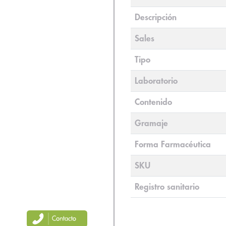
Descripción
Sales
Tipo
Laboratorio
Contenido
Gramaje
Forma Farmacéutica
SKU
Registro sanitario