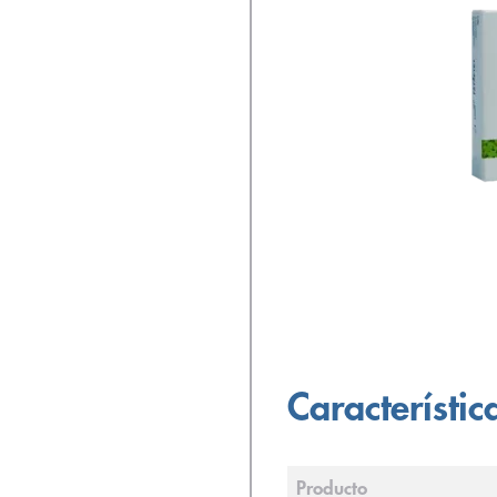
Característic
Producto