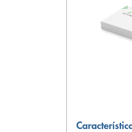
Característic