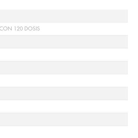
CON 120 DOSIS