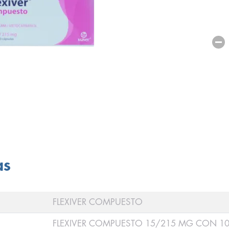
as
FLEXIVER COMPUESTO
FLEXIVER COMPUESTO 15/215 MG CON 1