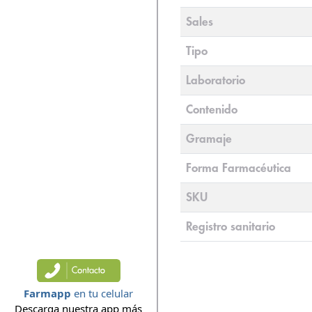
Sales
Tipo
Laboratorio
Contenido
Gramaje
Forma Farmacéutica
SKU
Registro sanitario
Farmapp
en tu celular
Descarga nuestra app más