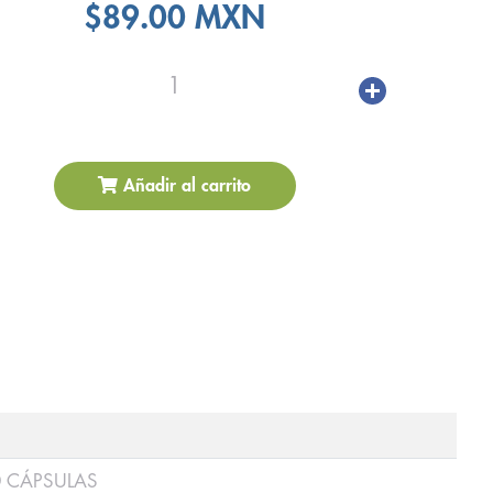
$89.00 MXN
1
Añadir al carrito
0 CÁPSULAS