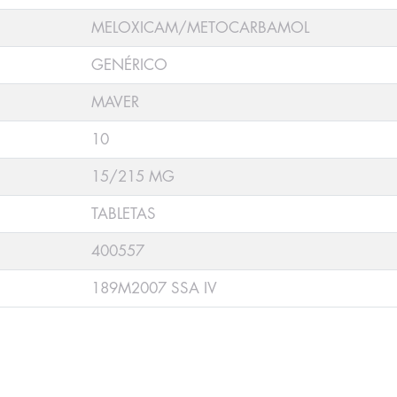
MELOXICAM/METOCARBAMOL
GENÉRICO
MAVER
10
15/215 MG
TABLETAS
400557
189M2007 SSA IV