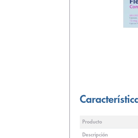
Característic
Producto
Descripción