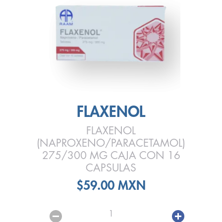
FLAXENOL
FLAXENOL
(NAPROXENO/PARACETAMOL)
275/300 MG CAJA CON 16
CAPSULAS
$59.00 MXN
1