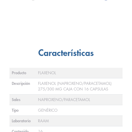
Características
Producto
FLAXENOL
Descripción
FLAXENOL (NAPROXENO/PARACETAMOL)
275/300 MG CAJA CON 16 CAPSULAS
Sales
NAPROXENO/PARACETAMOL
Tipo
GENÉRICO
Laboratorio
RAAM
Contenido
16