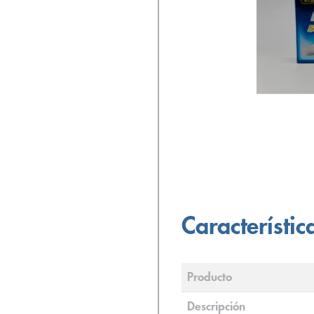
Característic
Producto
Descripción