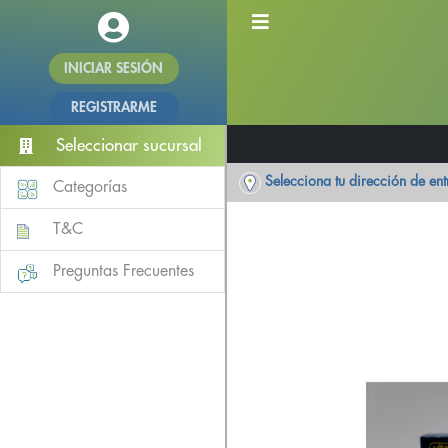
INICIAR SESIÓN
REGISTRARME
Seleccionar sucursal
Selecciona tu dirección de en
Categorías
T&C
Preguntas Frecuentes