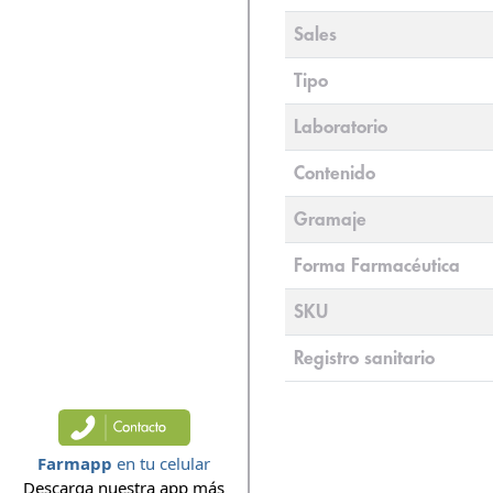
Sales
Tipo
Laboratorio
Contenido
Gramaje
Forma Farmacéutica
SKU
Registro sanitario
Farmapp
en tu celular
Descarga nuestra app más