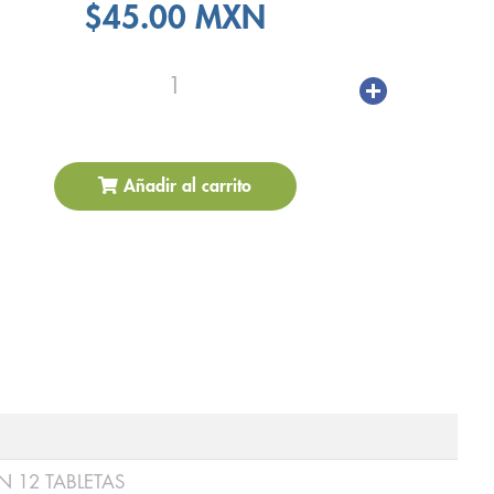
$45.00 MXN
1
Añadir al carrito
 12 TABLETAS