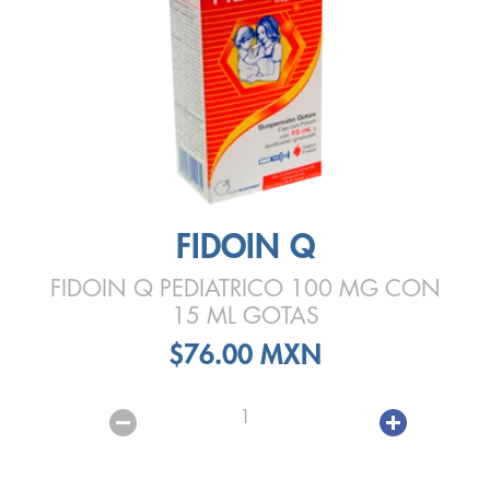
FIDOIN Q
FIDOIN Q PEDIATRICO 100 MG CON
15 ML GOTAS
$76.00 MXN
1