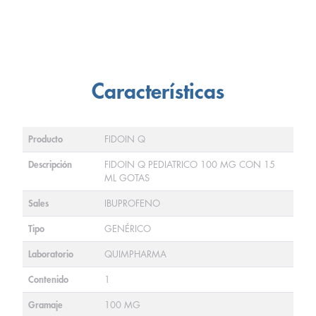
Características
Producto
FIDOIN Q
Descripción
FIDOIN Q PEDIATRICO 100 MG CON 15
ML GOTAS
Sales
IBUPROFENO
Tipo
GENÉRICO
Laboratorio
QUIMPHARMA
Contenido
1
Gramaje
100 MG