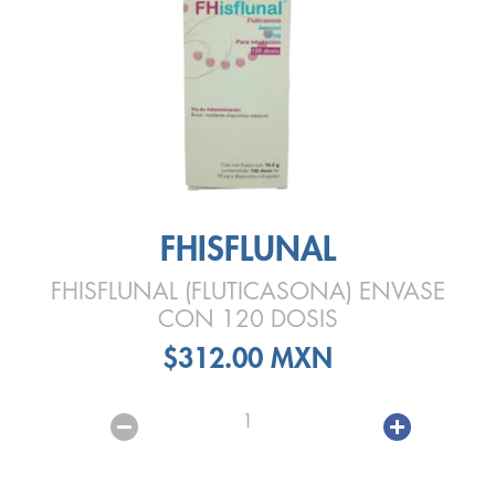
FHISFLUNAL
FHISFLUNAL (FLUTICASONA) ENVASE
CON 120 DOSIS
$312.00 MXN
1