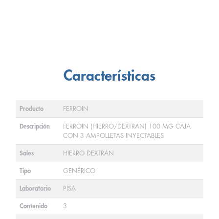
Características
Producto
FERROIN
Descripción
FERROIN (HIERRO/DEXTRAN) 100 MG CAJA
CON 3 AMPOLLETAS INYECTABLES
Sales
HIERRO DEXTRAN
Tipo
GENÉRICO
Laboratorio
PISA
Contenido
3