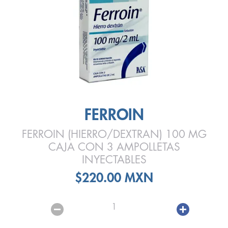
FERROIN
FERROIN (HIERRO/DEXTRAN) 100 MG
CAJA CON 3 AMPOLLETAS
INYECTABLES
$220.00 MXN
1