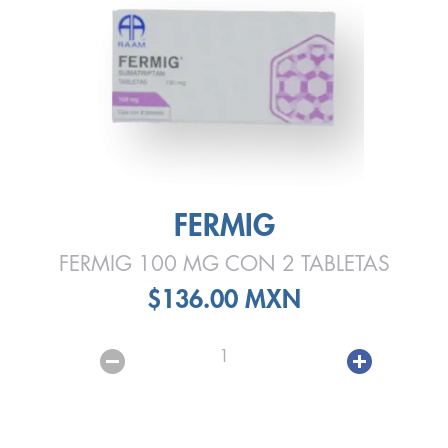
FERMIG
FERMIG 100 MG CON 2 TABLETAS
$136.00 MXN
1