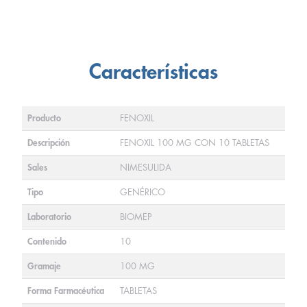
Características
Producto
FENOXIL
Descripción
FENOXIL 100 MG CON 10 TABLETAS
Sales
NIMESULIDA
Tipo
GENÉRICO
Laboratorio
BIOMEP
Contenido
10
Gramaje
100 MG
Forma Farmacéutica
TABLETAS