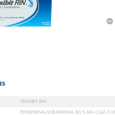
as
SENSIBIT RIN
FENILEFRINA/LORATADINA 30/5 MG CAJA CO