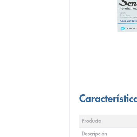
Característic
Producto
Descripción