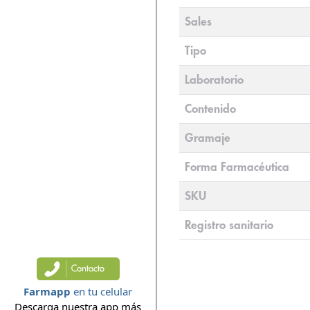
Sales
Tipo
Laboratorio
Contenido
Gramaje
Forma Farmacéutica
SKU
Registro sanitario
Farmapp
en tu celular
Descarga nuestra app más