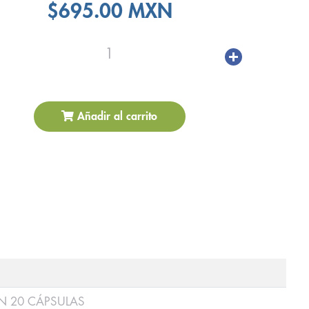
$695.00 MXN
1
Añadir al carrito
N 20 CÁPSULAS