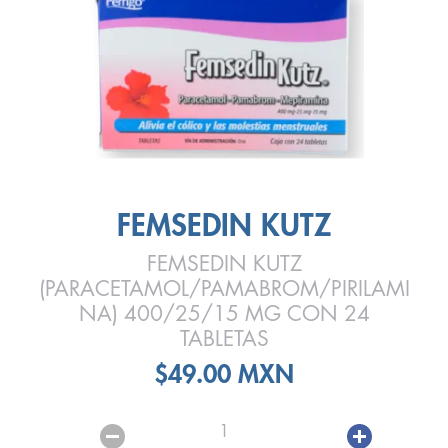
FEMSEDIN KUTZ
FEMSEDIN KUTZ
(PARACETAMOL/PAMABROM/PIRILAMI
NA) 400/25/15 MG CON 24
TABLETAS
$49.00 MXN
1