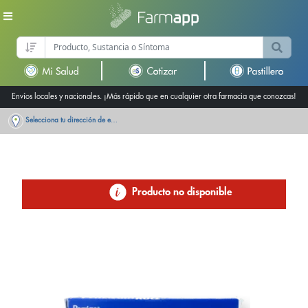
Envíos locales y nacionales. ¡Más rápido que en cualquier otra farmacia que conozcas!
Selecciona tu dirección de entrega
Producto no disponible