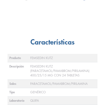
Características
Producto
FEMSEDIN KUTZ
Descripción
FEMSEDIN KUTZ
(PARACETAMOL/PAMABROM/PIRILAMINA)
400/25/15 MG CON 24 TABLETAS
Sales
PARACETAMOL/PAMABROM/PIRILAMINA
Tipo
GENÉRICO
Laboratorio
QUIFA