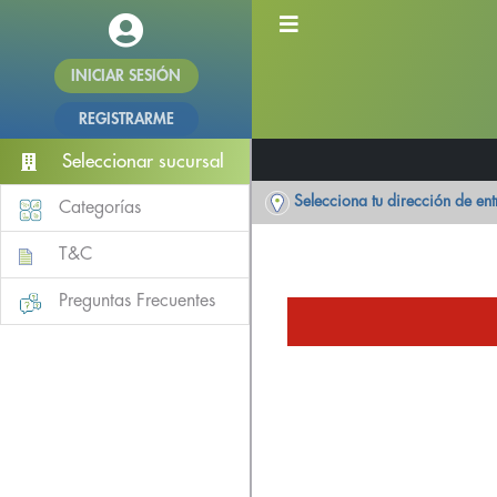
INICIAR SESIÓN
REGISTRARME
Seleccionar sucursal
Selecciona tu dirección de en
Categorías
T&C
Preguntas Frecuentes