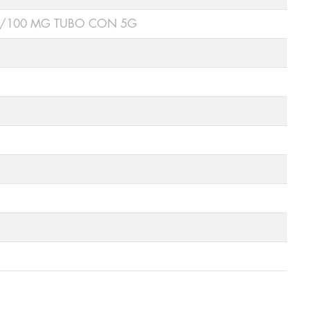
0/100 MG TUBO CON 5G