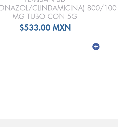
ONAZOL/CLINDAMICINA) 800/100
MG TUBO CON 5G
$533.00 MXN
1