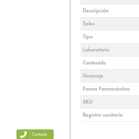
Descripción
Sales
Tipo
Laboratorio
Contenido
Gramaje
Forma Farmacéutica
SKU
Registro sanitario