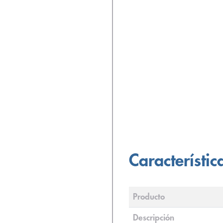
Característic
Producto
Descripción