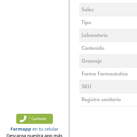
Sales
Tipo
Laboratorio
Contenido
Gramaje
Forma Farmacéutica
SKU
Registro sanitario
Farmapp
en tu celular
Descarga nuestra app más