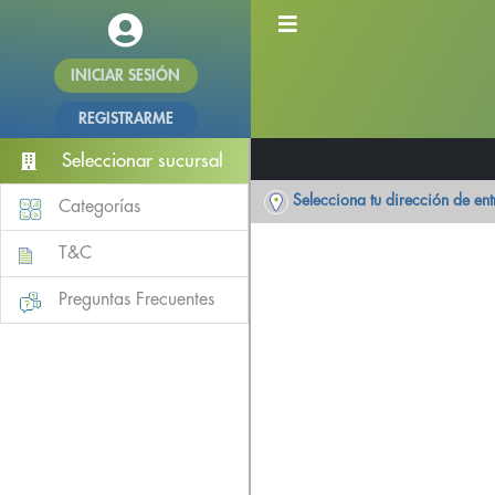
INICIAR SESIÓN
REGISTRARME
Seleccionar sucursal
Selecciona tu dirección de en
Categorías
T&C
Preguntas Frecuentes