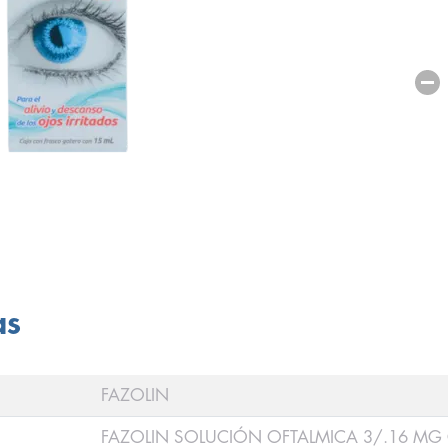
as
FAZOLIN
FAZOLIN SOLUCIÓN OFTALMICA 3/.16 MG