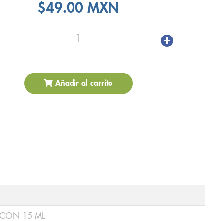
$49.00 MXN
1
Añadir al carrito
 CON 15 ML