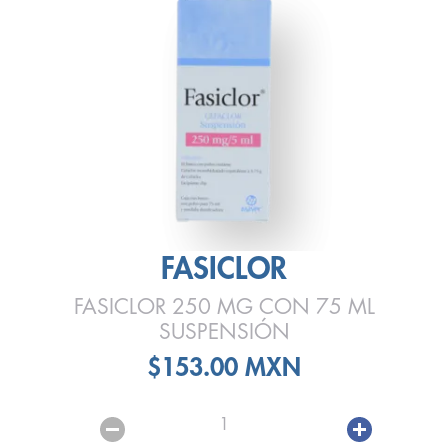
FASICLOR
FASICLOR 250 MG CON 75 ML
SUSPENSIÓN
$153.00 MXN
1