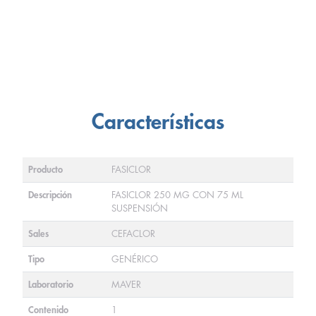
Características
Producto
FASICLOR
Descripción
FASICLOR 250 MG CON 75 ML
SUSPENSIÓN
Sales
CEFACLOR
Tipo
GENÉRICO
Laboratorio
MAVER
Contenido
1