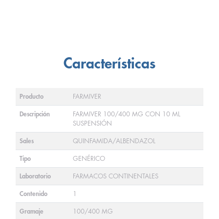
Características
Producto
FARMIVER
Descripción
FARMIVER 100/400 MG CON 10 ML
SUSPENSIÓN
Sales
QUINFAMIDA/ALBENDAZOL
Tipo
GENÉRICO
Laboratorio
FARMACOS CONTINENTALES
Contenido
1
Gramaje
100/400 MG