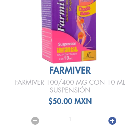
FARMIVER
FARMIVER 100/400 MG CON 10 ML
SUSPENSIÓN
$50.00 MXN
1