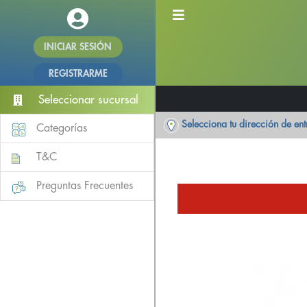
INICIAR SESIÓN
REGISTRARME
Seleccionar sucursal
Selecciona tu dirección de en
Categorías
T&C
Preguntas Frecuentes