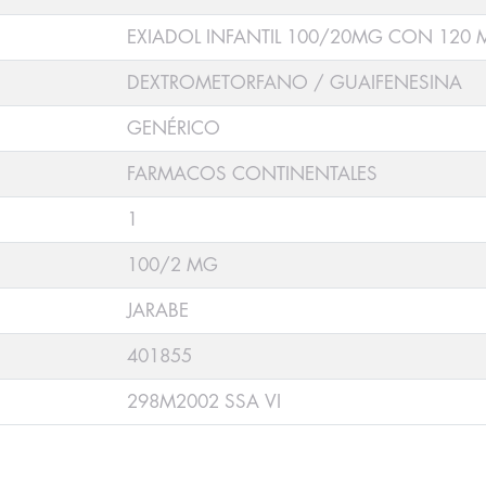
EXIADOL INFANTIL 100/20MG CON 120 M
DEXTROMETORFANO / GUAIFENESINA
GENÉRICO
FARMACOS CONTINENTALES
1
100/2 MG
JARABE
401855
298M2002 SSA VI