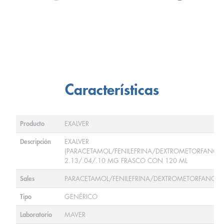
Características
Producto
EXALVER
Descripción
EXALVER
(PARACETAMOL/FENILEFRINA/DEXTROMETORFANO)
2.13/.04/.10 MG FRASCO CON 120 ML
Sales
PARACETAMOL/FENILEFRINA/DEXTROMETORFANO
Tipo
GENÉRICO
Laboratorio
MAVER