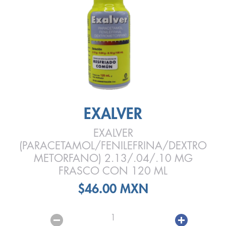
EXALVER
EXALVER
(PARACETAMOL/FENILEFRINA/DEXTRO
METORFANO) 2.13/.04/.10 MG
FRASCO CON 120 ML
$46.00 MXN
1