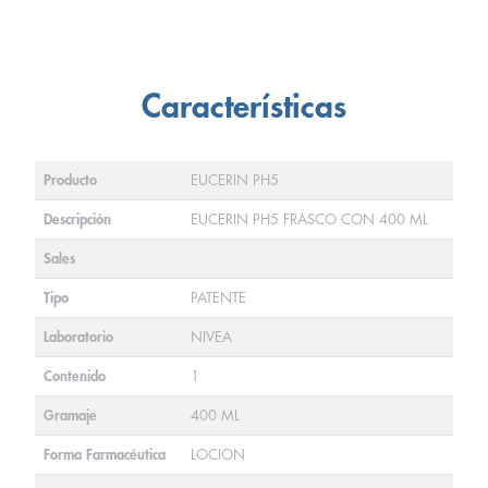
Características
Producto
EUCERIN PH5
Descripción
EUCERIN PH5 FRASCO CON 400 ML
Sales
Tipo
PATENTE
Laboratorio
NIVEA
Contenido
1
Gramaje
400 ML
Forma Farmacéutica
LOCION