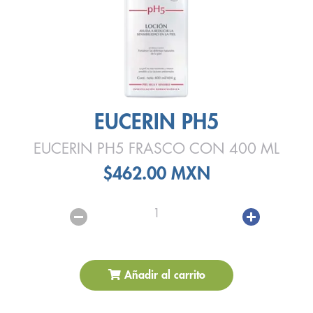
EUCERIN PH5
EUCERIN PH5 FRASCO CON 400 ML
$462.00 MXN
1
Añadir al carrito