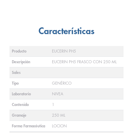
Características
Producto
EUCERIN PH5
Descripción
EUCERIN PH5 FRASCO CON 250 ML
Sales
Tipo
GENÉRICO
Laboratorio
NIVEA
Contenido
1
Gramaje
250 ML
Forma Farmacéutica
LOCION