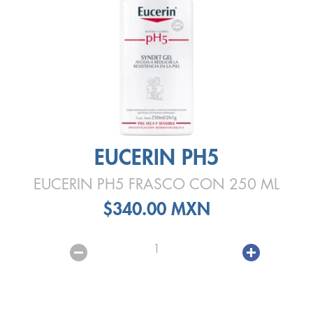
EUCERIN PH5
EUCERIN PH5 FRASCO CON 250 ML
$340.00 MXN
1