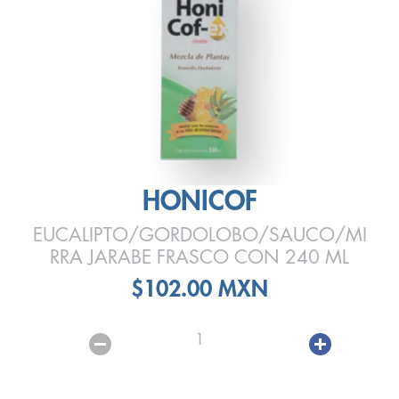
HONICOF
EUCALIPTO/GORDOLOBO/SAUCO/MI
RRA JARABE FRASCO CON 240 ML
$102.00 MXN
1