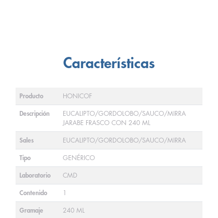
Características
Producto
HONICOF
Descripción
EUCALIPTO/GORDOLOBO/SAUCO/MIRRA
JARABE FRASCO CON 240 ML
Sales
EUCALIPTO/GORDOLOBO/SAUCO/MIRRA
Tipo
GENÉRICO
Laboratorio
CMD
Contenido
1
Gramaje
240 ML