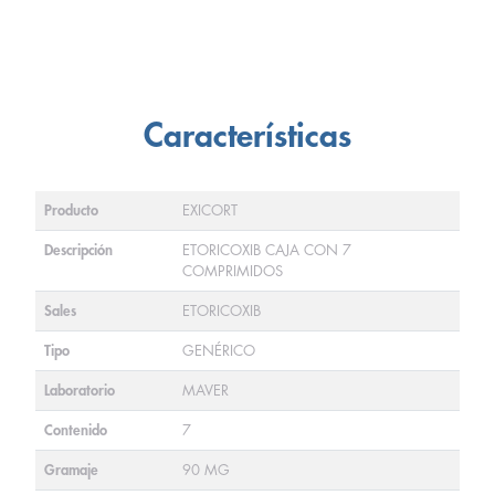
Características
Producto
EXICORT
Descripción
ETORICOXIB CAJA CON 7
COMPRIMIDOS
Sales
ETORICOXIB
Tipo
GENÉRICO
Laboratorio
MAVER
Contenido
7
Gramaje
90 MG