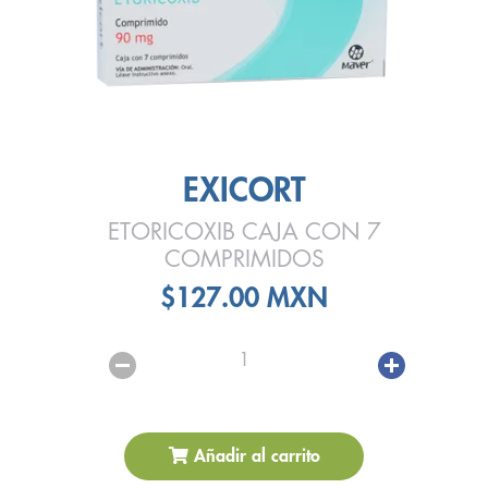
EXICORT
ETORICOXIB CAJA CON 7
COMPRIMIDOS
$127.00 MXN
1
Añadir al carrito