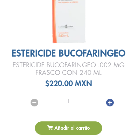
ESTERICIDE BUCOFARINGEO
ESTERICIDE BUCOFARINGEO .002 MG
FRASCO CON 240 ML
$220.00 MXN
1
Añadir al carrito