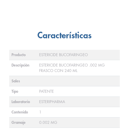
Características
Producto
ESTERICIDE BUCOFARINGEO
Descripción
ESTERICIDE BUCOFARINGEO .002 MG
FRASCO CON 240 ML
Sales
Tipo
PATENTE
Laboratorio
ESTERIPHARMA
Contenido
1
Gramaje
0.002 MG