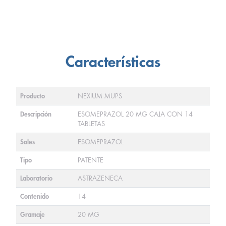
Características
Producto
NEXIUM MUPS
Descripción
ESOMEPRAZOL 20 MG CAJA CON 14
TABLETAS
Sales
ESOMEPRAZOL
Tipo
PATENTE
Laboratorio
ASTRAZENECA
Contenido
14
Gramaje
20 MG