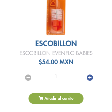
ESCOBILLON
ESCOBILLON EVENFLO BABIES
$54.00 MXN
1
Añadir al carrito