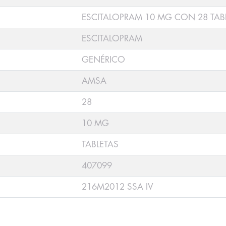
ESCITALOPRAM 10 MG CON 28 TAB
ESCITALOPRAM
GENÉRICO
AMSA
28
10 MG
TABLETAS
407099
216M2012 SSA IV