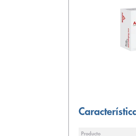
Característic
Producto