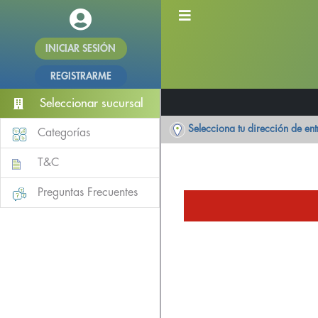
INICIAR SESIÓN
REGISTRARME
Seleccionar sucursal
Selecciona tu dirección de en
Categorías
T&C
Preguntas Frecuentes