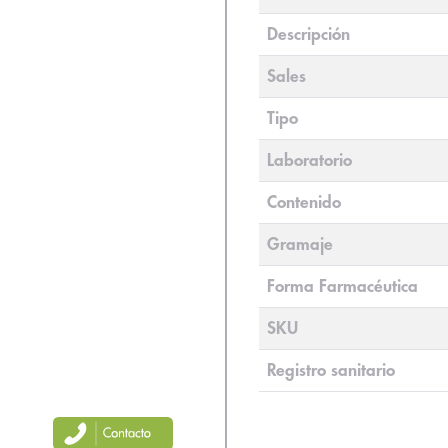
Descripción
Sales
Tipo
Laboratorio
Contenido
Gramaje
Forma Farmacéutica
SKU
Registro sanitario