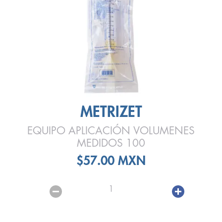
METRIZET
EQUIPO APLICACIÓN VOLUMENES
MEDIDOS 100
$57.00 MXN
1