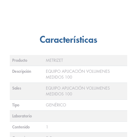
Características
Producto
METRIZET
Descripción
EQUIPO APLICACIÓN VOLUMENES
MEDIDOS 100
Sales
EQUIPO APLICACIÓN VOLUMENES
MEDIDOS 100
Tipo
GENÉRICO
Laboratorio
Contenido
1