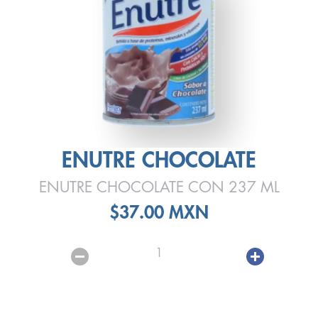
ENUTRE CHOCOLATE
ENUTRE CHOCOLATE CON 237 ML
$37.00 MXN
1