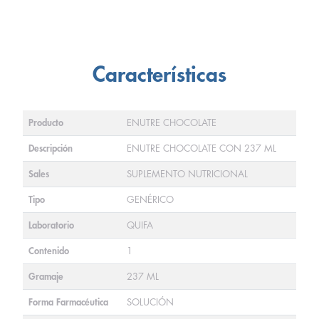
Características
Producto
ENUTRE CHOCOLATE
Descripción
ENUTRE CHOCOLATE CON 237 ML
Sales
SUPLEMENTO NUTRICIONAL
Tipo
GENÉRICO
Laboratorio
QUIFA
Contenido
1
Gramaje
237 ML
Forma Farmacéutica
SOLUCIÓN