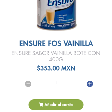
ENSURE FOS VAINILLA
ENSURE SABOR VAINILLA BOTE CON
400G
$353.00 MXN
1
Añadir al carrito