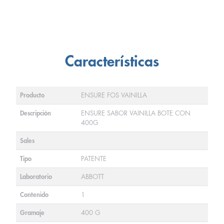
Características
Producto
ENSURE FOS VAINILLA
Descripción
ENSURE SABOR VAINILLA BOTE CON
400G
Sales
Tipo
PATENTE
Laboratorio
ABBOTT
Contenido
1
Gramaje
400 G