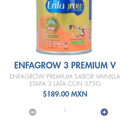
ENFAGROW 3 PREMIUM V
ENFAGROW PREMIUM SABOR VAINILLA
ETAPA 3 LATA CON 375G
$189.00 MXN
1