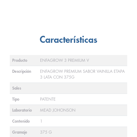
Características
Producto
ENFAGROW 3 PREMIUM V
Descripción
ENFAGROW PREMIUM SABOR VAINILLA ETAPA
3 LATA CON 375G
Sales
Tipo
PATENTE
Laboratorio
MEAD JOHONSON
Contenido
1
Gramaje
375 G