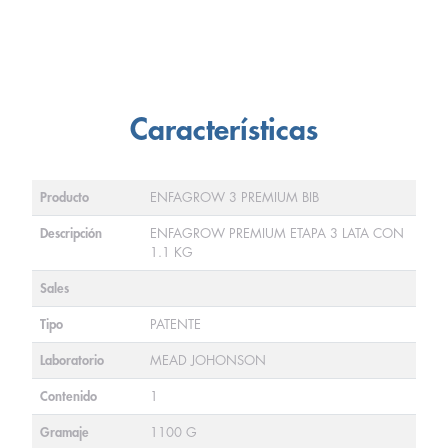
Características
Producto
ENFAGROW 3 PREMIUM BIB
Descripción
ENFAGROW PREMIUM ETAPA 3 LATA CON
1.1 KG
Sales
Tipo
PATENTE
Laboratorio
MEAD JOHONSON
Contenido
1
Gramaje
1100 G