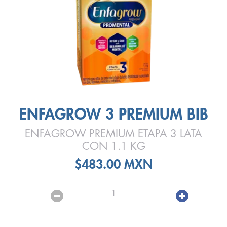
ENFAGROW 3 PREMIUM BIB
ENFAGROW PREMIUM ETAPA 3 LATA
CON 1.1 KG
$483.00 MXN
1