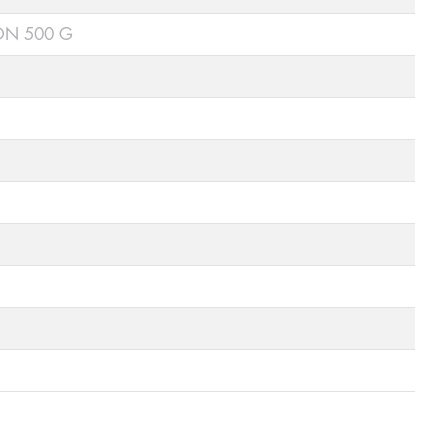
ON 500 G