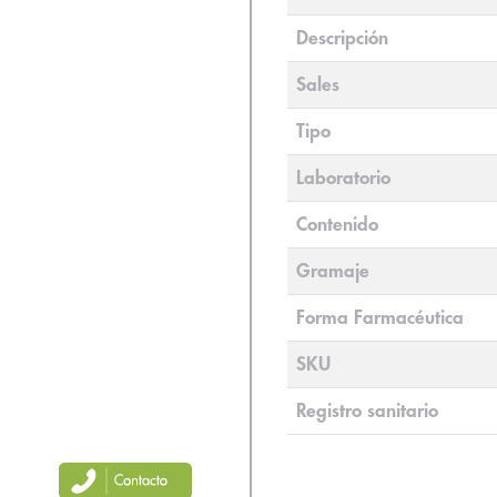
Descripción
Sales
Tipo
Laboratorio
Contenido
Gramaje
Forma Farmacéutica
SKU
Registro sanitario