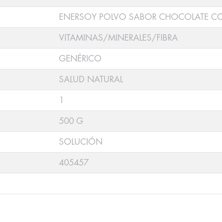
ENERSOY POLVO SABOR CHOCOLATE C
VITAMINAS/MINERALES/FIBRA
GENÉRICO
SALUD NATURAL
1
500 G
SOLUCIÓN
405457