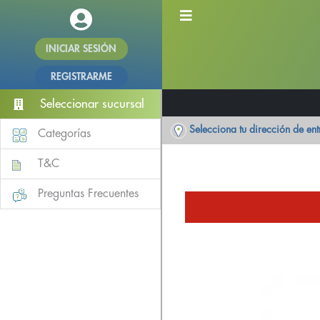
INICIAR SESIÓN
REGISTRARME
Seleccionar sucursal
Selecciona tu dirección de en
Categorías
T&C
Preguntas Frecuentes