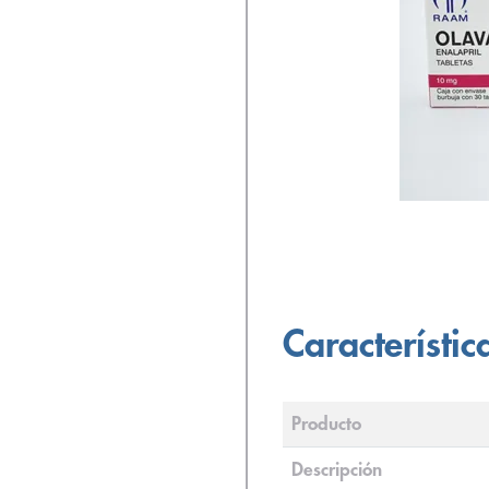
Característic
Producto
Descripción