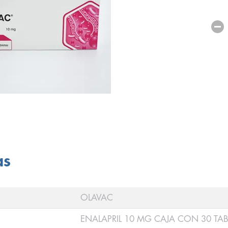
as
OLAVAC
ENALAPRIL 10 MG CAJA CON 30 TAB