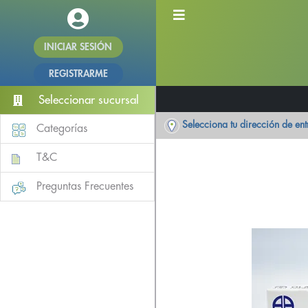
INICIAR SESIÓN
REGISTRARME
Seleccionar sucursal
Selecciona tu dirección de en
Categorías
T&C
Preguntas Frecuentes