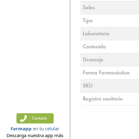
Sales
Tipo
Laboratorio
Contenido
Gramaje
Forma Farmacéutica
SKU
Registro sanitario
Farmapp
en tu celular
Descarga nuestra app más