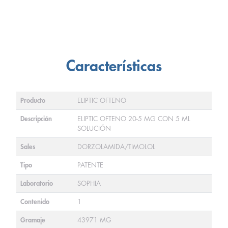
Características
Producto
ELIPTIC OFTENO
Descripción
ELIPTIC OFTENO 20-5 MG CON 5 ML
SOLUCIÓN
Sales
DORZOLAMIDA/TIMOLOL
Tipo
PATENTE
Laboratorio
SOPHIA
Contenido
1
Gramaje
43971 MG