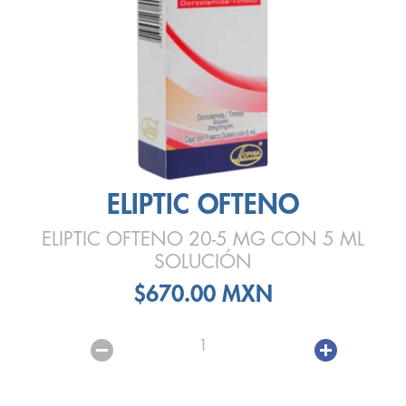
ELIPTIC OFTENO
ELIPTIC OFTENO 20-5 MG CON 5 ML
SOLUCIÓN
$670.00 MXN
1