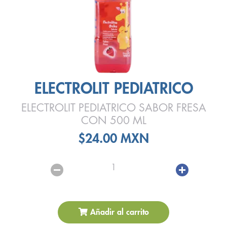
ELECTROLIT PEDIATRICO
ELECTROLIT PEDIATRICO SABOR FRESA
CON 500 ML
$24.00 MXN
1
Añadir al carrito