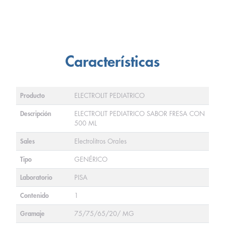
Características
Producto
ELECTROLIT PEDIATRICO
Descripción
ELECTROLIT PEDIATRICO SABOR FRESA CON
500 ML
Sales
Electrolitros Orales
Tipo
GENÉRICO
Laboratorio
PISA
Contenido
1
Gramaje
75/75/65/20/ MG