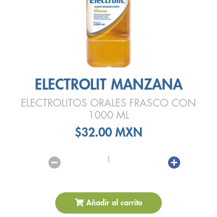
ELECTROLIT MANZANA
ELECTROLITOS ORALES FRASCO CON
1000 ML
$32.00 MXN
1
Añadir al carrito