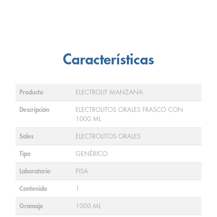
Características
Producto
ELECTROLIT MANZANA
Descripción
ELECTROLITOS ORALES FRASCO CON
1000 ML
Sales
ELECTROLITOS ORALES
Tipo
GENÉRICO
Laboratorio
PISA
Contenido
1
Gramaje
1000 ML