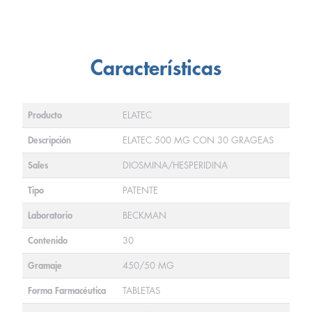
Características
Producto
ELATEC
Descripción
ELATEC 500 MG CON 30 GRAGEAS
Sales
DIOSMINA/HESPERIDINA
Tipo
PATENTE
Laboratorio
BECKMAN
Contenido
30
Gramaje
450/50 MG
Forma Farmacéutica
TABLETAS