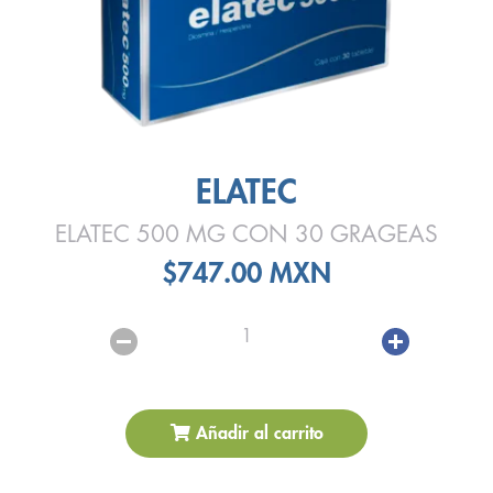
ELATEC
ELATEC 500 MG CON 30 GRAGEAS
$747.00 MXN
1
Añadir al carrito