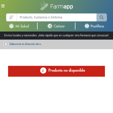
Envíos locales y nacionales. ¡Más rápido que en cualquier otra farmacia que conozcas!
Selecciona tu dirección de entrega
Producto no disponible